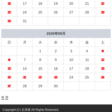
16
17
18
19
20
21
22
23
24
25
26
27
28
29
30
31
2026年09月
日
月
火
水
木
金
土
1
2
3
4
5
6
7
8
9
10
11
12
13
14
15
16
17
18
19
20
21
22
23
24
25
26
27
28
29
30
«
»
Copyright (C) 石津屋 All Rights Reserved.