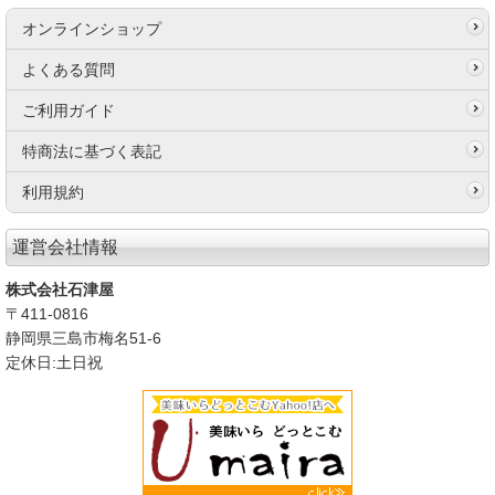
オンラインショップ
よくある質問
ご利用ガイド
特商法に基づく表記
利用規約
運営会社情報
株式会社石津屋
〒411-0816
静岡県三島市梅名51-6
定休日:土日祝