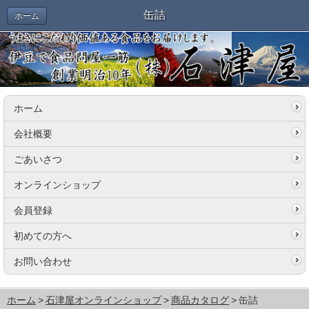
缶詰
ホーム
ホーム
会社概要
ごあいさつ
オンラインショップ
会員登録
初めての方へ
お問い合わせ
ホーム
石津屋オンラインショップ
商品カタログ
缶詰