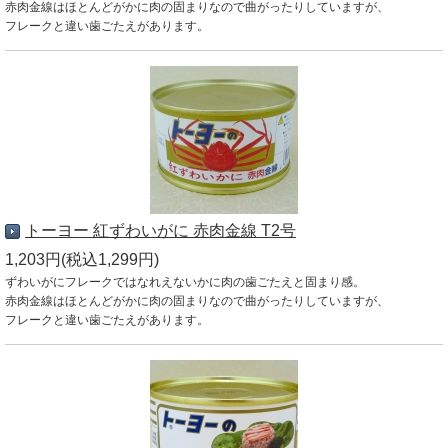
赤肉金線はほとんどがかに肉の固まりなので曲がったりしていますが、
フレークと違い歯ごたえがあります。
トーヨー 紅ずわいがに 赤肉金線 T2号
1,203円(税込1,299円)
ずわいがにフレークではなれえないかに肉の歯ごたえと固まり感。
赤肉金線はほとんどがかに肉の固まりなので曲がったりしていますが、
フレークと違い歯ごたえがあります。