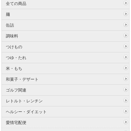
全ての商品
麺
缶詰
調味料
つけもの
つゆ・たれ
米・もち
和菓子・デザート
ゴルフ関連
レトルト・レンチン
ヘルシー・ダイエット
愛情宅配便