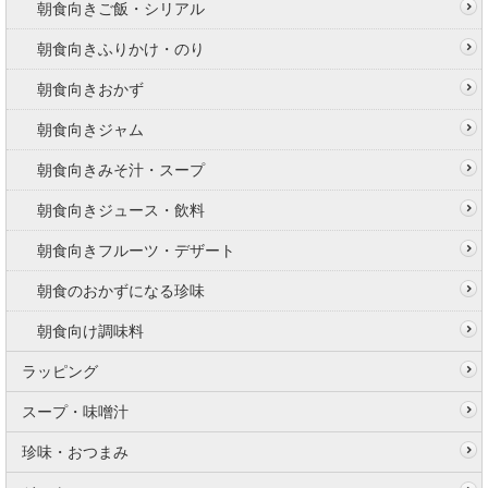
朝食向きご飯・シリアル
朝食向きふりかけ・のり
朝食向きおかず
朝食向きジャム
朝食向きみそ汁・スープ
朝食向きジュース・飲料
朝食向きフルーツ・デザート
朝食のおかずになる珍味
朝食向け調味料
ラッピング
スープ・味噌汁
珍味・おつまみ