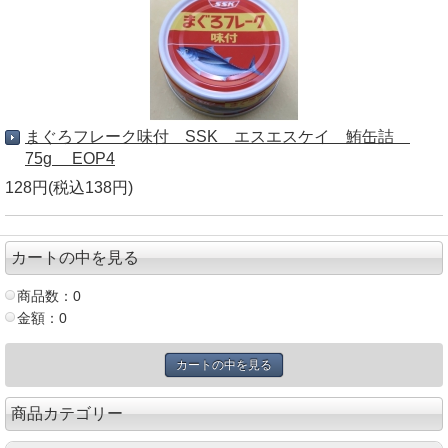
まぐろフレーク味付 SSK エスエスケイ 鮪缶詰
75g EOP4
128円(税込138円)
カートの中を見る
商品数：0
金額：0
カートの中を見る
商品カテゴリー