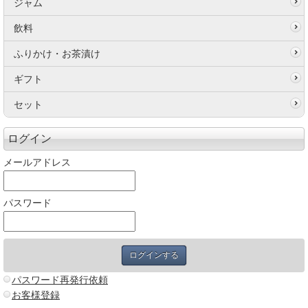
ジャム
飲料
ふりかけ・お茶漬け
ギフト
セット
ログイン
メールアドレス
パスワード
パスワード再発行依頼
お客様登録