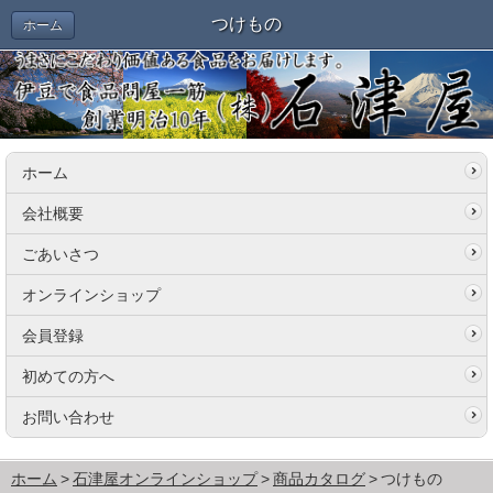
つけもの
ホーム
ホーム
会社概要
ごあいさつ
オンラインショップ
会員登録
初めての方へ
お問い合わせ
ホーム
石津屋オンラインショップ
商品カタログ
つけもの