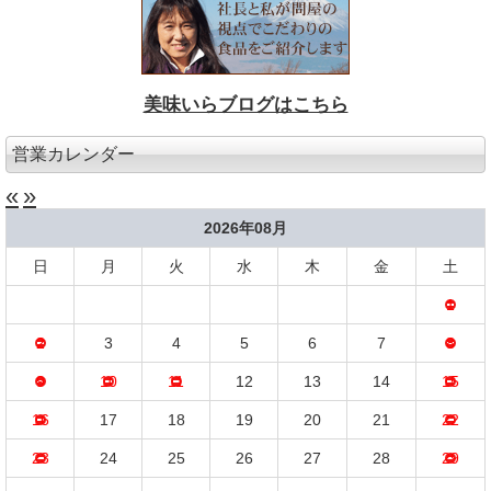
美味いらブログはこちら
営業カレンダー
«
»
2026年08月
日
月
火
水
木
金
土
1
2
3
4
5
6
7
8
9
10
11
12
13
14
15
16
17
18
19
20
21
22
23
24
25
26
27
28
29