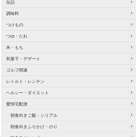
缶詰
調味料
つけもの
つゆ・たれ
米・もち
和菓子・デザート
ゴルフ関連
レトルト・レンチン
ヘルシー・ダイエット
愛情宅配便
朝食向きご飯・シリアル
朝食向きふりかけ・のり