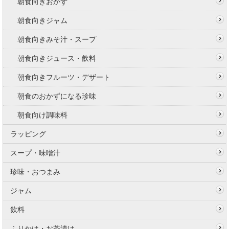
朝食向きおかず
朝食向きジャム
朝食向きみそ汁・スープ
朝食向きジュース・飲料
朝食向きフルーツ・デザート
朝食のおかずになる珍味
朝食向け調味料
ラッピング
スープ・味噌汁
珍味・おつまみ
ジャム
飲料
ふりかけ・お茶漬け