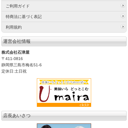
ご利用ガイド
特商法に基づく表記
利用規約
運営会社情報
株式会社石津屋
〒411-0816
静岡県三島市梅名51-6
定休日:土日祝
店長あいさつ