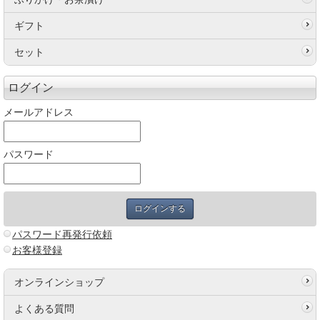
ギフト
セット
ログイン
メールアドレス
パスワード
パスワード再発行依頼
お客様登録
オンラインショップ
よくある質問