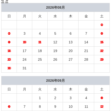
«
»
2026年08月
日
月
火
水
木
金
土
1
2
3
4
5
6
7
8
9
10
11
12
13
14
15
16
17
18
19
20
21
22
23
24
25
26
27
28
29
30
31
2026年09月
日
月
火
水
木
金
土
1
2
3
4
5
6
7
8
9
10
11
12