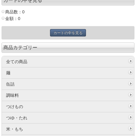
カートの中を見る
商品数：0
金額：0
カートの中を見る
商品カテゴリー
全ての商品
麺
缶詰
調味料
つけもの
つゆ・たれ
米・もち