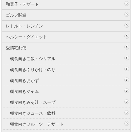
和菓子・デザート
ゴルフ関連
レトルト・レンチン
ヘルシー・ダイエット
愛情宅配便
朝食向きご飯・シリアル
朝食向きふりかけ・のり
朝食向きおかず
朝食向きジャム
朝食向きみそ汁・スープ
朝食向きジュース・飲料
朝食向きフルーツ・デザート