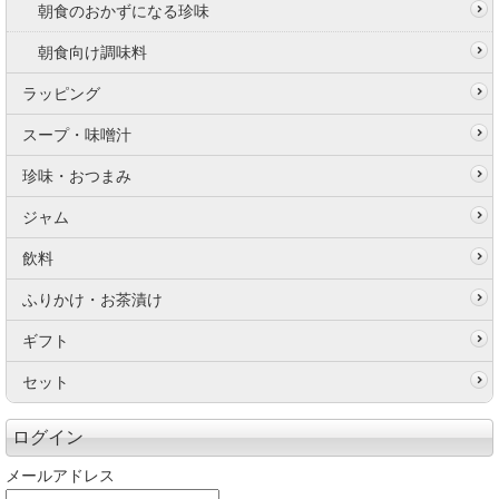
朝食のおかずになる珍味
朝食向け調味料
ラッピング
スープ・味噌汁
珍味・おつまみ
ジャム
飲料
ふりかけ・お茶漬け
ギフト
セット
ログイン
メールアドレス