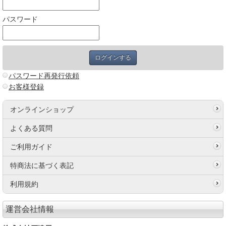
パスワード
パスワード再発行依頼
お客様登録
オンラインショップ
よくある質問
ご利用ガイド
特商法に基づく表記
利用規約
運営会社情報