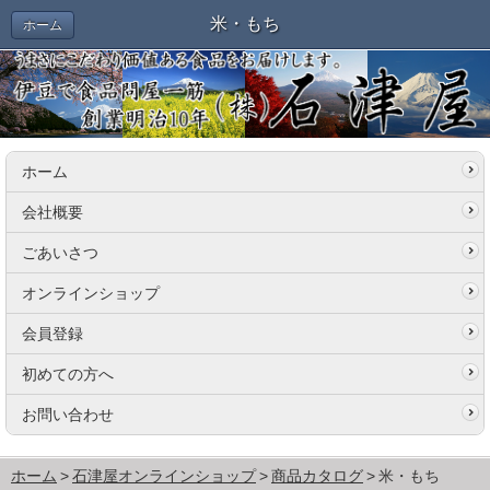
米・もち
ホーム
ホーム
会社概要
ごあいさつ
オンラインショップ
会員登録
初めての方へ
お問い合わせ
ホーム
石津屋オンラインショップ
商品カタログ
米・もち